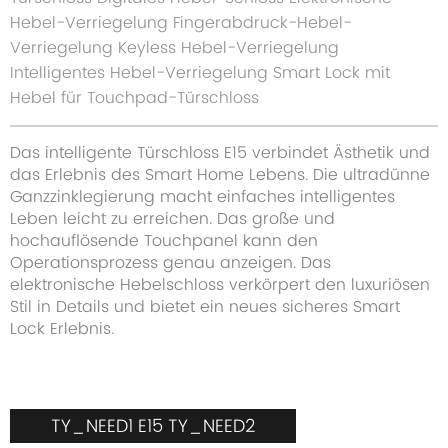
Hebel-Verriegelung Fingerabdruck-Hebel-
Verriegelung Keyless Hebel-Verriegelung
Intelligentes Hebel-Verriegelung Smart Lock mit
Hebel für Touchpad-Türschloss
Das intelligente Türschloss E15 verbindet Ästhetik und
das Erlebnis des Smart Home Lebens. Die ultradünne
Ganzzinklegierung macht einfaches intelligentes
Leben leicht zu erreichen. Das große und
hochauflösende Touchpanel kann den
Operationsprozess genau anzeigen. Das
elektronische Hebelschloss verkörpert den luxuriösen
Stil in Details und bietet ein neues sicheres Smart
Lock Erlebnis.
TY_NEED1 E15 TY_NEED2