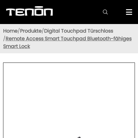

Home
Produkte
Digital Touchpad Türschloss
Remote Access Smart Touchpad Bluetooth-fähiges
Smart Lock