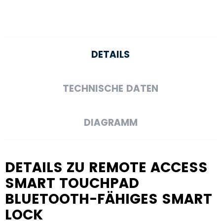
DETAILS
TECHNISCHE DATEN
DIAGRAMM
DETAILS ZU REMOTE ACCESS
SMART TOUCHPAD
BLUETOOTH-FÄHIGES SMART
LOCK