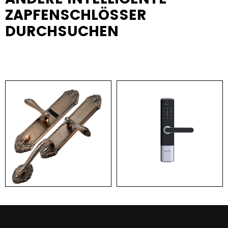
ZAPFENSCHLÖSSER
DURCHSUCHEN