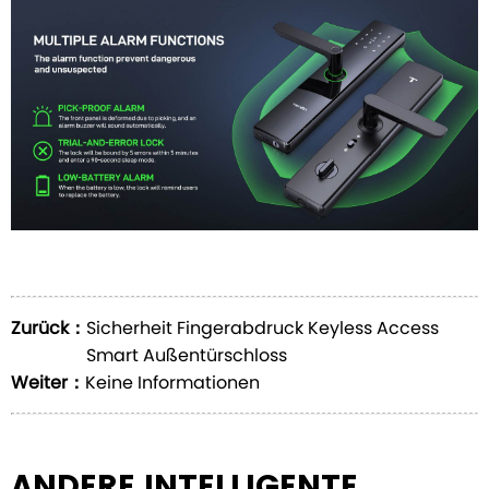
Zurück：
Sicherheit Fingerabdruck Keyless Access
Smart Außentürschloss
Weiter：
Keine Informationen
ANDERE INTELLIGENTE